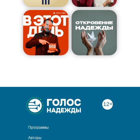
12+
Программы
Авторы