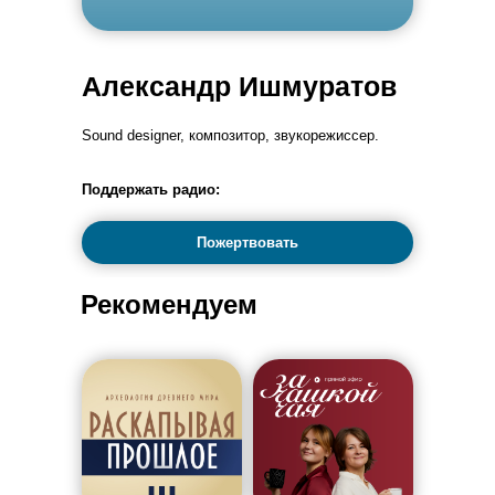
Александр Ишмуратов
Sound designer, композитор, звукорежиссер.
Поддержать радио:
Пожертвовать
Рекомендуем
Расписание