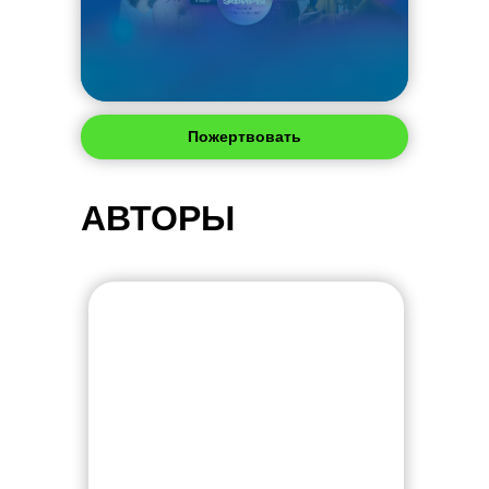
Пожертвовать
АВТОРЫ