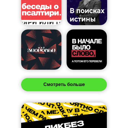
Смотреть больше