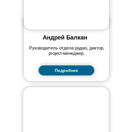
Андрей Балкан
Руководитель отдела радио, диктор,
project-менеджер.
Подробнее