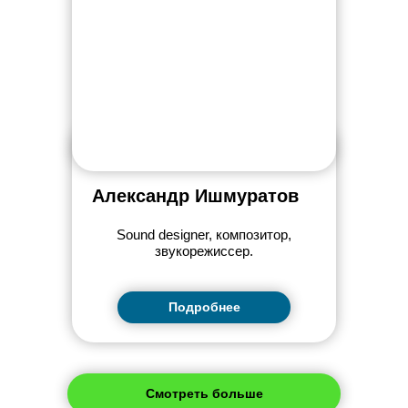
Александр Ишмуратов
Sound designer, композитор,
звукорежиссер.
Подробнее
Смотреть больше