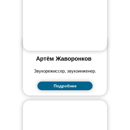
ПОДКАСТЫ
Артём Жаворонков
Звукорежиссер, звукоинженер.
Подробнее