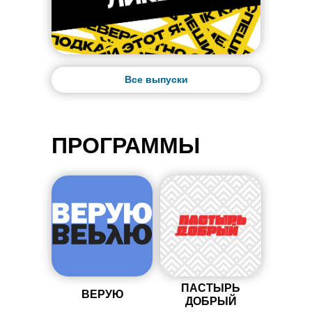
Все выпуски
ПРОГРАММЫ
ПАСТЫРЬ
ВЕРУЮ
ДОБРЫЙ