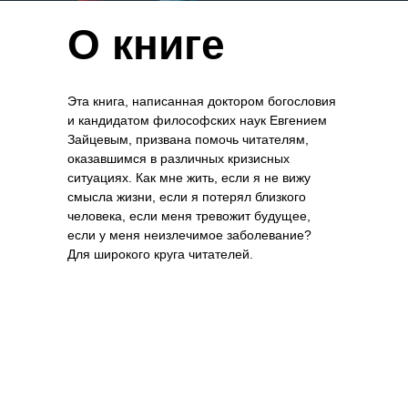
СОЦИАЛЬНЫЕ СЕТИ
О книге
Эта книга, написанная доктором богословия
и кандидатом философских наук Евгением
ПОДКАСТЫ
Зайцевым, призвана помочь читателям,
оказавшимся в различных кризисных
ситуациях. Как мне жить, если я не вижу
смысла жизни, если я потерял близкого
человека, если меня тревожит будущее,
если у меня неизлечимое заболевание?
Для широкого круга читателей.