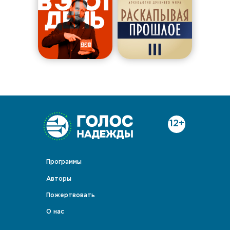
12+
Программы
Авторы
Пожертвовать
О нас