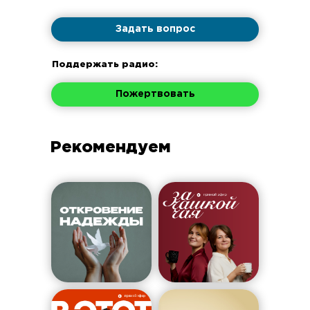
Задать вопрос
Поддержать радио:
Пожертвовать
Рекомендуем
Расписание