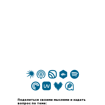
Поделиться своими мыслями и задать
вопрос по теме: