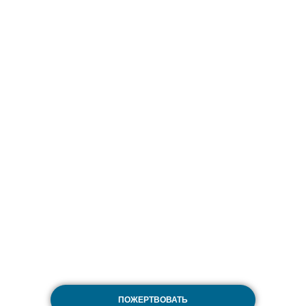
ПОЖЕРТВОВАТЬ